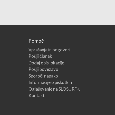
Pomoč
Vprašanja in odgovori
Pošlji članek
Dodaj opis lokacije
Pošlji povezavo
Sporoči napako
Informacije o piškotkih
Oglaševanje na SLOSURF-u
Kontakt