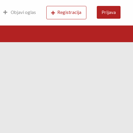
Objavi oglas
Registracija
Prijava