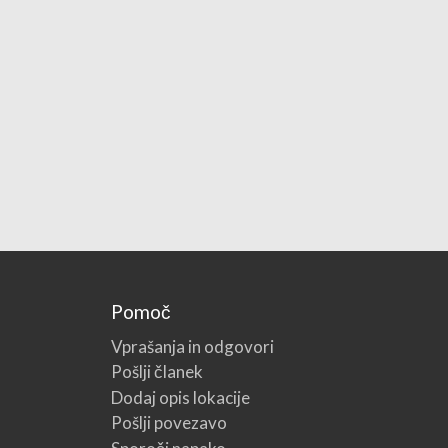
Pomoč
Vprašanja in odgovori
Pošlji članek
Dodaj opis lokacije
Pošlji povezavo