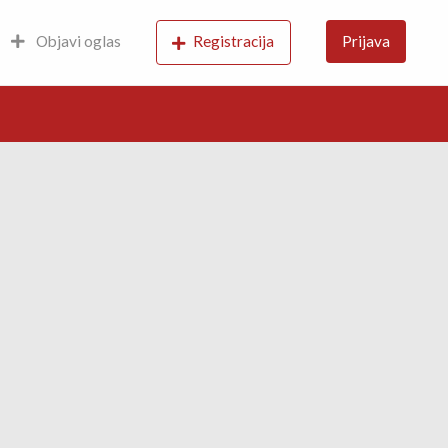
Objavi oglas
Registracija
Prijava