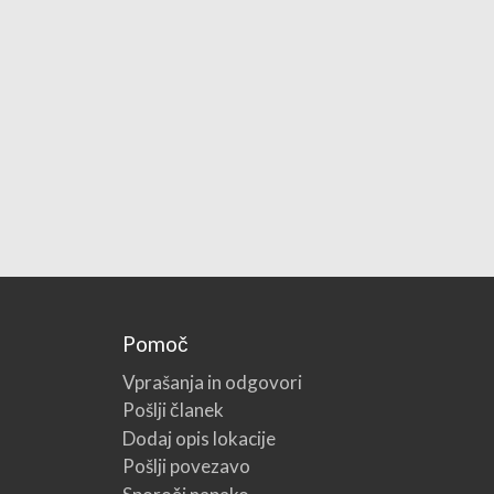
Pomoč
Vprašanja in odgovori
Pošlji članek
Dodaj opis lokacije
Pošlji povezavo