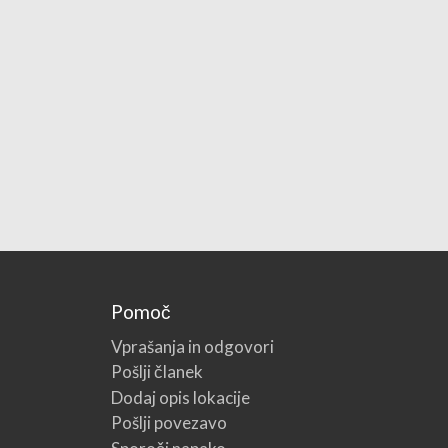
Pomoč
Vprašanja in odgovori
Pošlji članek
Dodaj opis lokacije
Pošlji povezavo