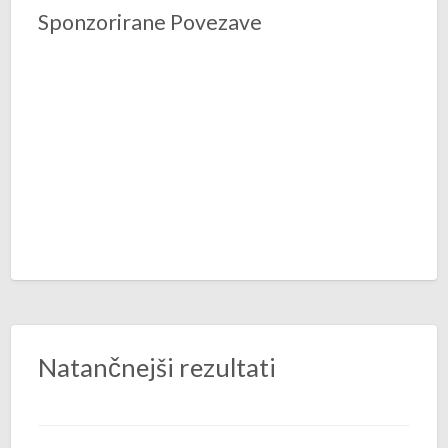
Sponzorirane Povezave
Natančnejši rezultati