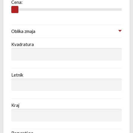
Cena:
Oblika zmaja
Kvadratura
Letnik
Kraj