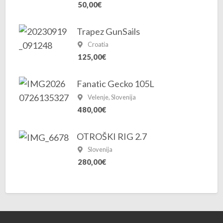
50,00€
Trapez GunSails
Croatia
125,00€
Fanatic Gecko 105L
Velenje, Slovenija
480,00€
OTROŠKI RIG 2.7
Slovenija
280,00€