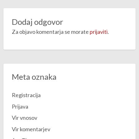
Dodaj odgovor
Za objavo komentarja se morate
prijaviti
.
Meta oznaka
Registracija
Prijava
Vir vnosov
Vir komentarjev