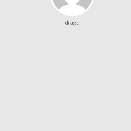
drago