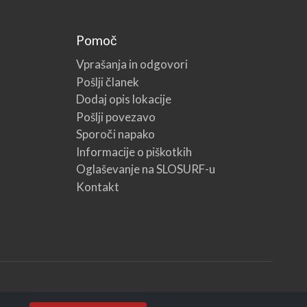
Pomoč
Vprašanja in odgovori
Pošlji članek
Dodaj opis lokacije
Pošlji povezavo
Sporoči napako
Informacije o piškotkih
Oglaševanje na SLOSURF-u
Kontakt