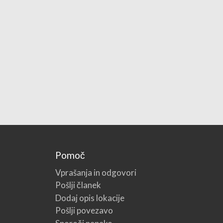
Pomoč
Vprašanja in odgovori
Pošlji članek
Dodaj opis lokacije
Pošlji povezavo