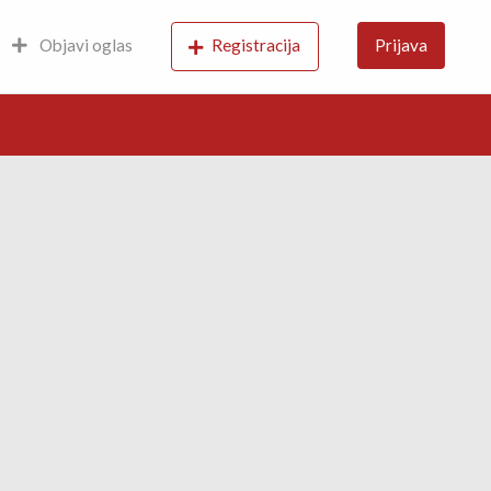
Objavi oglas
Registracija
Prijava