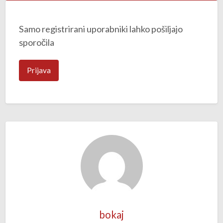
Samo registrirani uporabniki lahko pošiljajo
sporočila
Prijava
bokaj