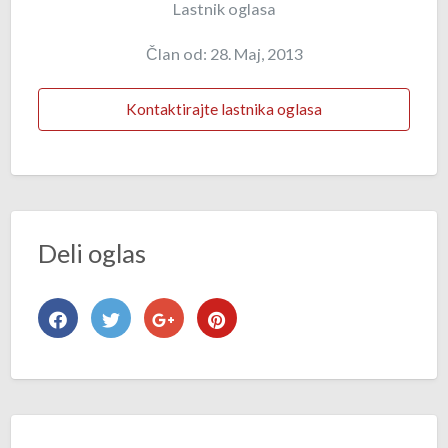
Lastnik oglasa
Član od: 28. Maj, 2013
Kontaktirajte lastnika oglasa
Deli oglas