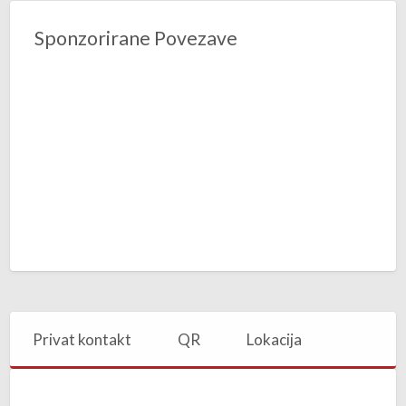
Sponzorirane Povezave
Privat kontakt
QR
Lokacija