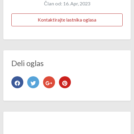
Član od: 16. Apr, 2023
Kontaktirajte lastnika oglasa
Deli oglas