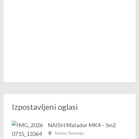
Izpostavljeni oglasi
NAISH Matador MK4 – 5m2
Šenčur, Slovenija