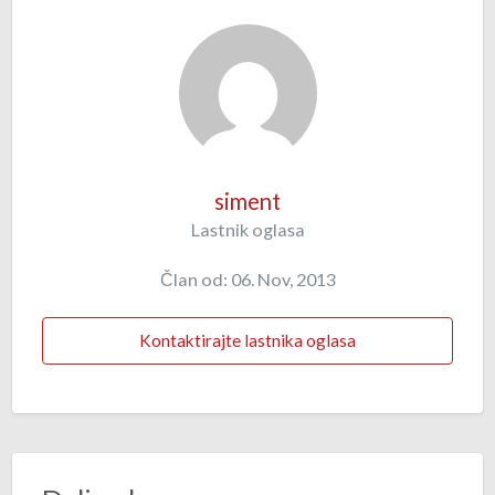
siment
Lastnik oglasa
Član od: 06. Nov, 2013
Kontaktirajte lastnika oglasa