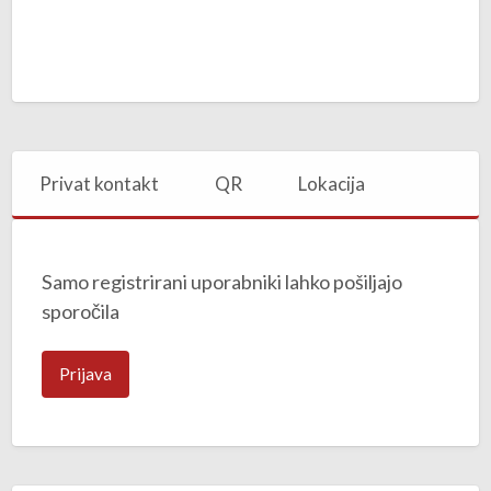
Privat kontakt
QR
Lokacija
Samo registrirani uporabniki lahko pošiljajo
sporočila
Prijava