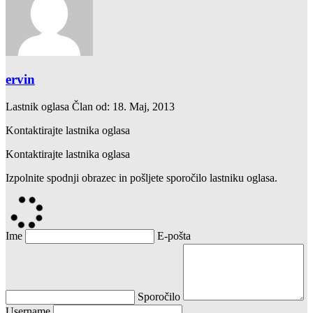
ervin
Lastnik oglasa
Član od: 18. Maj, 2013
Kontaktirajte lastnika oglasa
Kontaktirajte lastnika oglasa
Izpolnite spodnji obrazec in pošljete sporočilo lastniku oglasa.
Ime
E-pošta
Sporočilo
Username