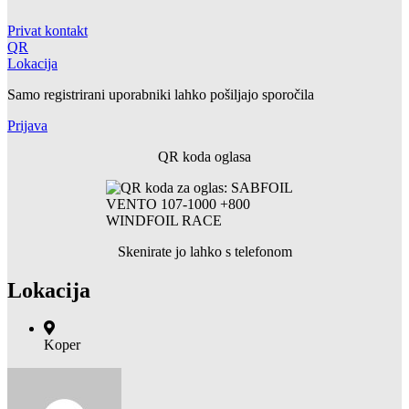
Privat kontakt
QR
Lokacija
Samo registrirani uporabniki lahko pošiljajo sporočila
Prijava
QR koda oglasa
Skenirate jo lahko s telefonom
Lokacija
Koper