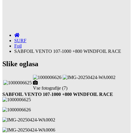
SURF
Foil
SABFOIL VENTO 107-1000 +800 WINDFOIL RACE
Slike oglasa
Vse fotografije (7)
SABFOIL VENTO 107-1000 +800 WINDFOIL RACE